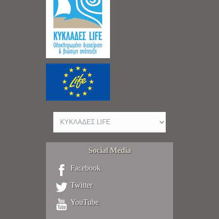
Social Media
Facebook
Twitter
YouTube