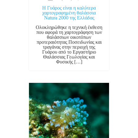
Η Γυάρος είναι η καλύτερα
χαρτογραφημένη θαλάσσια
Natura 2000 της Ελλάδας
Ολοκληρώθηκε η τεχνική έκθεση
που αφορά τη χαρτογράφηση των
θαλάσσιων οικοτόπων
προτεραιότητας Ποσειδωνίας και
τραγάνας στην περιοχή της
Γυάρου από το Εργαστήριο
Θαλάσσιας Γεωλογίας και
Φυσικής […]