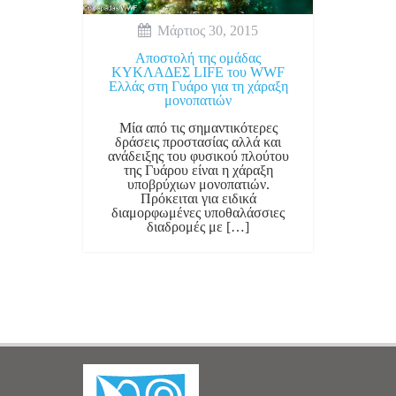
Μάρτιος 30, 2015
Αποστολή της ομάδας
ΚΥΚΛΑΔΕΣ LIFE του WWF
Ελλάς στη Γυάρο για τη χάραξη
μονοπατιών
Μία από τις σημαντικότερες
δράσεις προστασίας αλλά και
ανάδειξης του φυσικού πλούτου
της Γυάρου είναι η χάραξη
υποβρύχιων μονοπατιών.
Πρόκειται για ειδικά
διαμορφωμένες υποθαλάσσιες
διαδρομές με […]