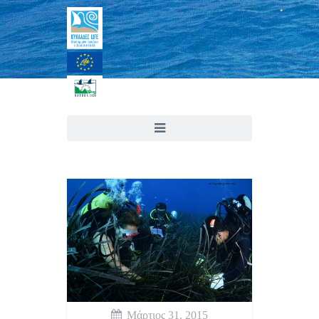
Μάρτιος 31, 2015