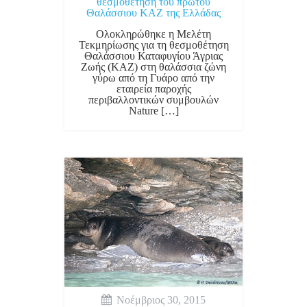
θεσμοθέτηση του πρώτου
Θαλάσσιου ΚΑΖ της Ελλάδας
Ολοκληρώθηκε η Μελέτη
Τεκμηρίωσης για τη θεσμοθέτηση
Θαλάσσιου Καταφυγίου Άγριας
Ζωής (ΚΑΖ) στη θαλάσσια ζώνη
γύρω από τη Γυάρο από την
εταιρεία παροχής
περιβαλλοντικών συμβουλών
Nature […]
Νοέμβριος 30, 2015