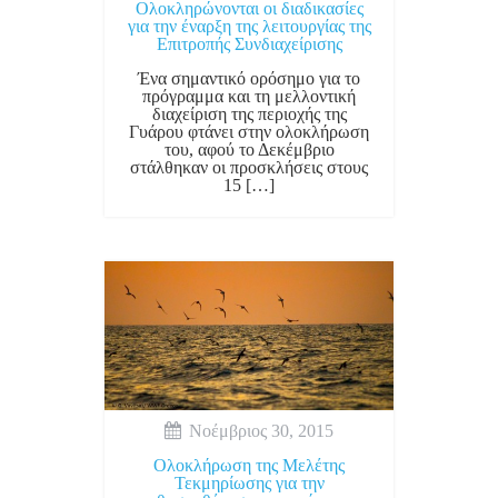
Ολοκληρώνονται οι διαδικασίες
για την έναρξη της λειτουργίας της
Επιτροπής Συνδιαχείρισης
Ένα σημαντικό ορόσημο για το
πρόγραμμα και τη μελλοντική
διαχείριση της περιοχής της
Γυάρου φτάνει στην ολοκλήρωση
του, αφού το Δεκέμβριο
στάλθηκαν οι προσκλήσεις στους
15 […]
Νοέμβριος 30, 2015
Ολοκλήρωση της Μελέτης
Τεκμηρίωσης για την