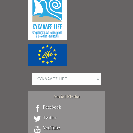
Social Media
Facebook
Twitter
YouTube