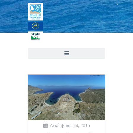
Δεκέμβριος 24, 2015