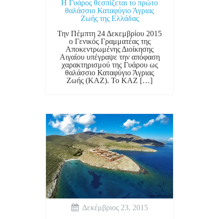
Η Γυάρος θεσπίζεται το πρώτο
θαλάσσιο Καταφύγιο Άγριας
Ζωής της Ελλάδας
Την Πέμπτη 24 Δεκεμβρίου 2015
ο Γενικός Γραμματέας της
Αποκεντρωμένης Διοίκησης
Αιγαίου υπέγραψε την απόφαση
χαρακτηρισμού της Γυάρου ως
θαλάσσιο Καταφύγιο Άγριας
Ζωής (ΚΑΖ). Το ΚΑΖ […]
Δεκέμβριος 23, 2015