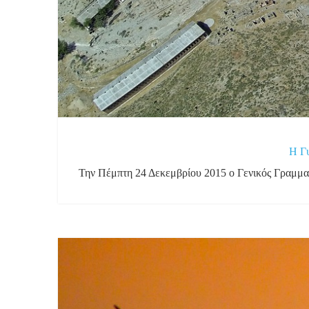
Η Γυ
Την Πέμπτη 24 Δεκεμβρίου 2015 ο Γενικός Γραμμα