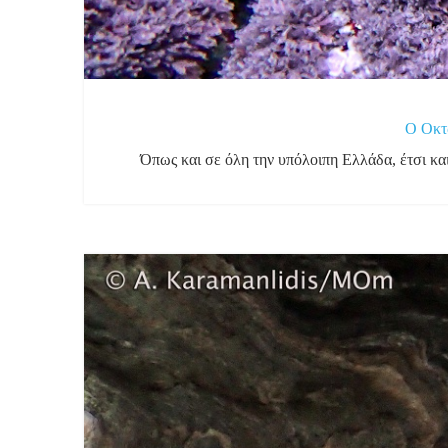
O Οκτώ
Όπως και σε όλη την υπόλοιπη Ελλάδα, έτσι κα