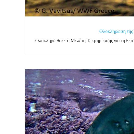
Ολοκλήρωση της 
Ολοκληρώθηκε η Μελέτη Τεκμηρίωσης για τη θεσμ