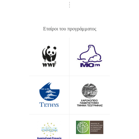
Εταίροι του προγράμματος