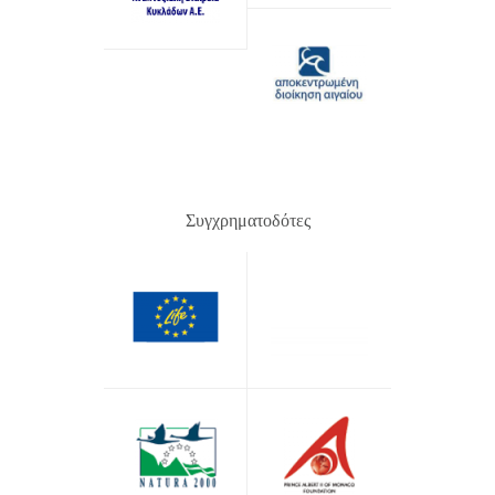
Συγχρηματοδότες