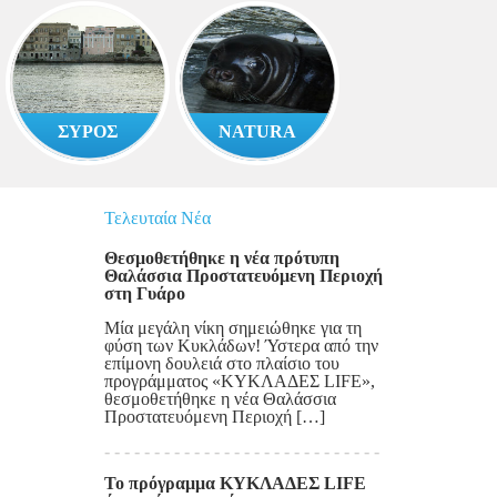
ΣΥΡΟΣ
NATURA
Τελευταία Νέα
Θεσμοθετήθηκε η νέα πρότυπη
Θαλάσσια Προστατευόμενη Περιοχή
στη Γυάρο
Μία μεγάλη νίκη σημειώθηκε για τη
φύση των Κυκλάδων! Ύστερα από την
επίμονη δουλειά στο πλαίσιο του
προγράμματος «ΚΥΚΛΑΔΕΣ LIFE»,
θεσμοθετήθηκε η νέα Θαλάσσια
Προστατευόμενη Περιοχή […]
Το πρόγραμμα ΚΥΚΛΑΔΕΣ LIFE