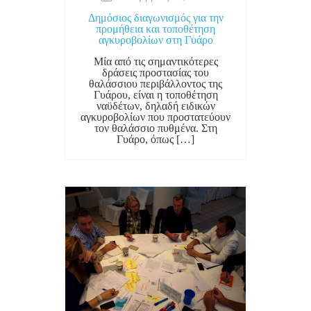
Δημόσιος διαγωνισμός για την
προμήθεια και τοποθέτηση
αγκυροβολίων στη Γυάρο
Μία από τις σημαντικότερες
δράσεις προστασίας του
θαλάσσιου περιβάλλοντος της
Γυάρου, είναι η τοποθέτηση
ναϋδέτων, δηλαδή ειδικών
αγκυροβολίων που προστατεύουν
τον θαλάσσιο πυθμένα. Στη
Γυάρο, όπως […]