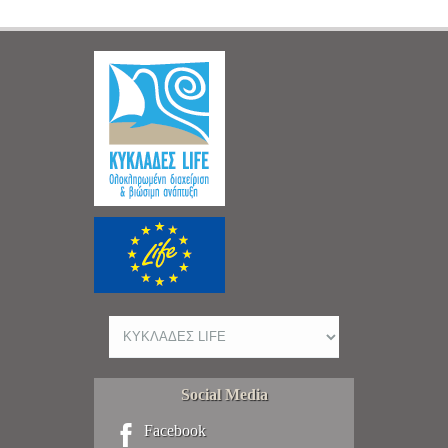
Social Media
Facebook