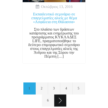
Οκτώβριος 13, 2016
Εκπαιδευτικό σεμινάριο σε
επαγγελματίες αλιείς με θέμα
«Ασφάλεια στη Θάλασσα»
Στο πλαίσιο των δράσεων
κατάρτισης και ενημέρωσης του
προγράμματος ΚΥΚΛΑΔΕΣ
LIFE, πραγματοποιήθηκε το
δεύτερο επιμορφωτικό σεμινάριο
στους επαγγελματίες αλιείς της
Άνδρου και της Σύρου την
Πέμπτη […]
1
2
3
4
5
6