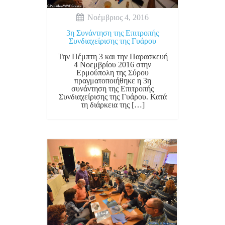
Νοέμβριος 4, 2016
3η Συνάντηση της Επιτροπής
Συνδιαχείρισης της Γυάρου
Την Πέμπτη 3 και την Παρασκευή
4 Νοεμβρίου 2016 στην
Ερμούπολη της Σύρου
πραγματοποιήθηκε η 3η
συνάντηση της Επιτροπής
Συνδιαχείρισης της Γυάρου. Κατά
τη διάρκεια της […]