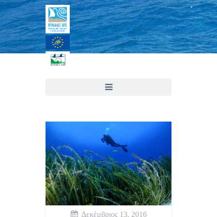
Δεκέμβριος 13, 2016