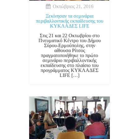
Οκτώβριος 21, 2016
Ξεκίνησαν τα σεμινάρια
περιβαλλοντικής εκπαίδευσης του
ΚΥΚΛΑΔΕΣ LIFE
Στις 21 και 22 Οκτωβρίου στο
Πνευματικό Κέντρο του Δήμου
Σύρου-Ερμούπολης, στην
αίθουσα Ρίτσος
πραγματοποιήθηκε το πρώτο
σεμινάριο περιβαλλοντικής
εκπαίδευσης στο πλαίσιο του
προγράμματος ΚΥΚΛΑΔΕΣ
LIFE […]