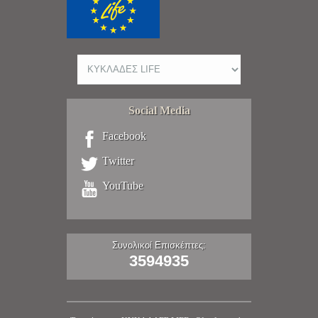
Social Media
Facebook
Twitter
YouTube
Συνολικοί Επισκέπτες:
3594935