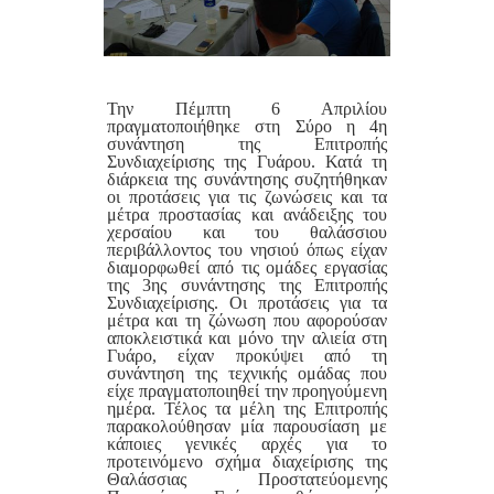
Την Πέμπτη 6 Απριλίου
πραγματοποιήθηκε στη Σύρο η 4η
συνάντηση της Επιτροπής
Συνδιαχείρισης της Γυάρου. Κατά τη
διάρκεια της συνάντησης συζητήθηκαν
οι προτάσεις για τις ζωνώσεις και τα
μέτρα προστασίας και ανάδειξης του
χερσαίου και του θαλάσσιου
περιβάλλοντος του νησιού όπως είχαν
διαμορφωθεί από τις ομάδες εργασίας
της 3ης συνάντησης της Επιτροπής
Συνδιαχείρισης. Οι προτάσεις για τα
μέτρα και τη ζώνωση που αφορούσαν
αποκλειστικά και μόνο την αλιεία στη
Γυάρο, είχαν προκύψει από τη
συνάντηση της τεχνικής ομάδας που
είχε πραγματοποιηθεί την προηγούμενη
ημέρα. Τέλος τα μέλη της Επιτροπής
παρακολούθησαν μία παρουσίαση με
κάποιες γενικές αρχές για το
προτεινόμενο σχήμα διαχείρισης της
Θαλάσσιας Προστατεύομενης