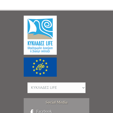
Social Media
Facebook