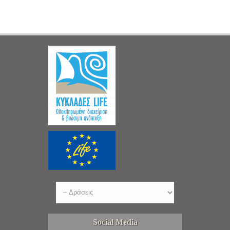
Social Media