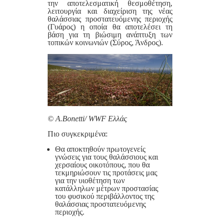
την αποτελεσματική θεσμοθέτηση,
λειτουργία και διαχείριση της νέας
θαλάσσιας προστατευόμενης περιοχής
(Γυάρος) η οποία θα αποτελέσει τη
βάση για τη βιώσιμη ανάπτυξη των
τοπικών κοινωνιών (Σύρος, Άνδρος).
© A.Bonetti/ WWF Ελλάς
Πιο συγκεκριμένα:
Θα αποκτηθούν πρωτογενείς
γνώσεις για τους θαλάσσιους και
χερσαίους οικοτόπους, που θα
τεκμηριώσουν τις προτάσεις μας
για την υιοθέτηση των
κατάλληλων μέτρων προστασίας
του φυσικού περιβάλλοντος της
θαλάσσιας προστατευόμενης
περιοχής.