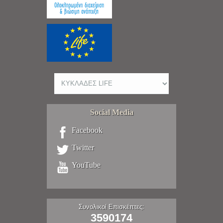
Social Media
Facebook
Twitter
YouTube
Συνολικοί Επισκέπτες:
3590174