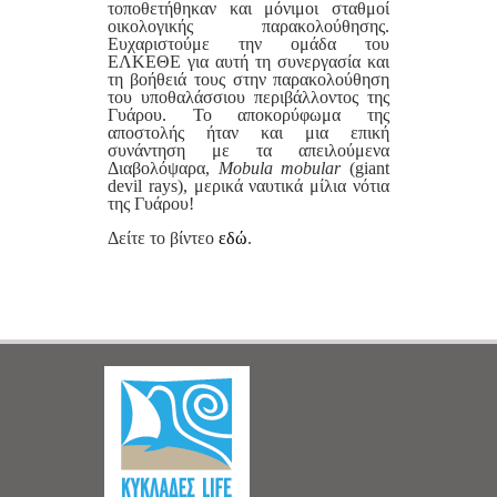
τοποθετήθηκαν και μόνιμοι σταθμοί
οικολογικής παρακολούθησης.
Ευχαριστούμε την ομάδα του
ΕΛΚΕΘΕ για αυτή τη συνεργασία και
τη βοήθειά τους στην παρακολούθηση
του υποθαλάσσιου περιβάλλοντος της
Γυάρου. Το αποκορύφωμα της
αποστολής ήταν και μια επική
συνάντηση με τα απειλούμενα
Διαβολόψαρα,
Mobula mobular
(giant
devil rays), μερικά ναυτικά μίλια νότια
της Γυάρου!
Δείτε το βίντεο
εδώ
.