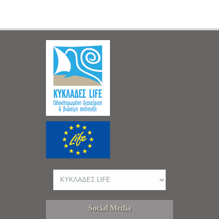
Social Media