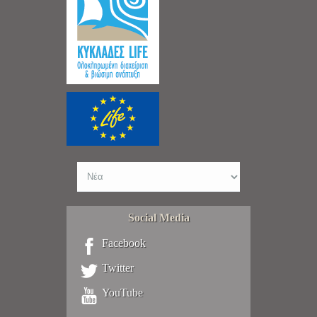
Social Media
Facebook
Twitter
YouTube