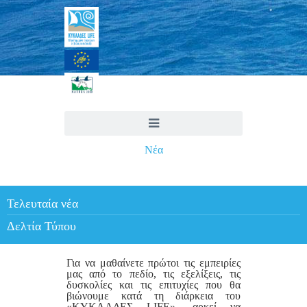
Νέα
Τελευταία νέα
Δελτία Τύπου
Για να μαθαίνετε πρώτοι τις εμπειρίες
μας από το πεδίο, τις εξελίξεις, τις
δυσκολίες και τις επιτυχίες που θα
βιώνουμε κατά τη διάρκεια του
«ΚΥΚΛΑΔΕΣ LIFE», αρκεί να