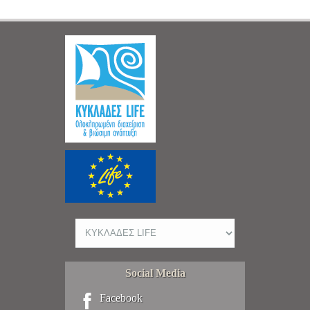
Social Media
Facebook