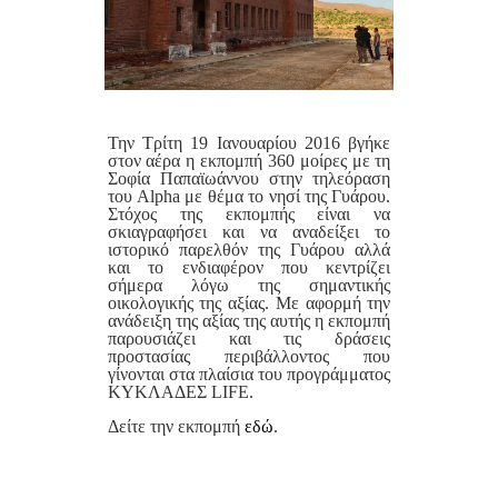
Την Τρίτη 19 Ιανουαρίου 2016 βγήκε
στον αέρα η εκπομπή 360 μοίρες με τη
Σοφία Παπαϊωάννου στην τηλεόραση
του Alpha με θέμα το νησί της Γυάρου.
Στόχος της εκπομπής είναι να
σκιαγραφήσει και να αναδείξει το
ιστορικό παρελθόν της Γυάρου αλλά
και το ενδιαφέρον που κεντρίζει
σήμερα λόγω της σημαντικής
οικολογικής της αξίας. Με αφορμή την
ανάδειξη της αξίας της αυτής η εκπομπή
παρουσιάζει και τις δράσεις
προστασίας περιβάλλοντος που
γίνονται στα πλαίσια του προγράμματος
ΚΥΚΛΑΔΕΣ LIFE.
Δείτε την εκπομπή
εδώ
.