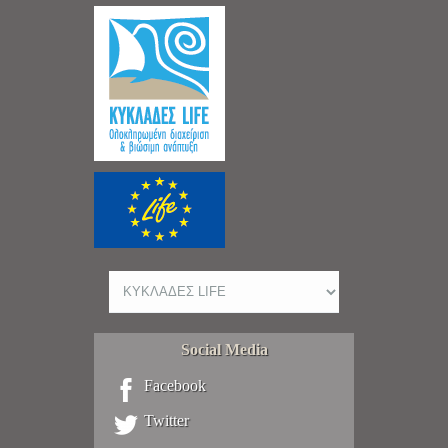
Social Media
Facebook
Twitter