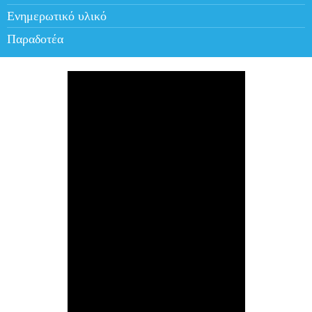
Ενημερωτικό υλικό
Παραδοτέα