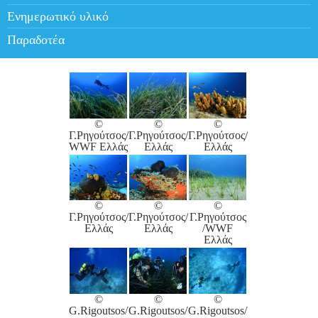
Ενημερωτικό υλικό
Παραδοτέα
©
©
©
Γ.Ρηγούτσος/
Γ.Ρηγούτσος/WWF
Γ.Ρηγούτσος/WWF
WWF Ελλάς
Ελλάς
Ελλάς
©
©
©
Γ.Ρηγούτσος/WWF
Γ.Ρηγούτσος/WWF
Γ.Ρηγούτσος
Ελλάς
Ελλάς
/WWF
Ελλάς
©
©
©
G.Rigoutsos/WWF
G.Rigoutsos/WWF
G.Rigoutsos/WWF