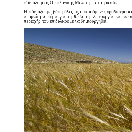
σύνταξη μιας Οικολογικής Μελέτης Τεκμηρίωσης.
Η σύνταξη, με βάση όλες τις απαιτούμενες προδιαγραφέ
απαραίτητο βήμα για τη θέσπιση, λειτουργία και απο
περιοχής που επιδιώκουμε να δημιουργηθεί.