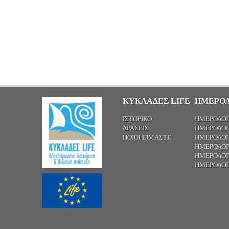
ΚΥΚΛΑΔΕΣ LIFE
ΗΜΕΡΟΛ
ΙΣΤΟΡΙΚΌ
ΗΜΕΡΟΛΌΓ
ΔΡΆΣΕΙΣ
ΗΜΕΡΟΛΌΓ
ΠΟΙΟΙ ΕΊΜΑΣΤΕ
ΗΜΕΡΟΛΌΓ
ΗΜΕΡΟΛΌΓ
ΗΜΕΡΟΛΌΓ
ΗΜΕΡΟΛΌΓ