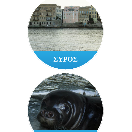
ΣΥΡΟΣ