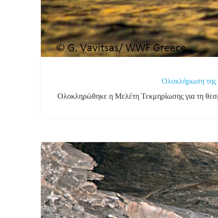
Ολοκλήρωση της 
Ολοκληρώθηκε η Μελέτη Τεκμηρίωσης για τη θεσμ