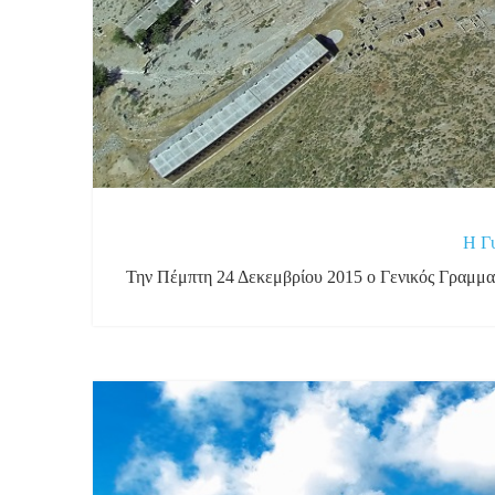
Η Γυ
Την Πέμπτη 24 Δεκεμβρίου 2015 ο Γενικός Γραμμα