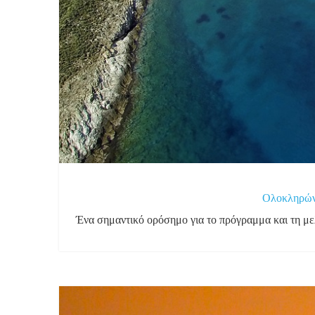
Ολοκληρώνον
Ένα σημαντικό ορόσημο για το πρόγραμμα και τη με