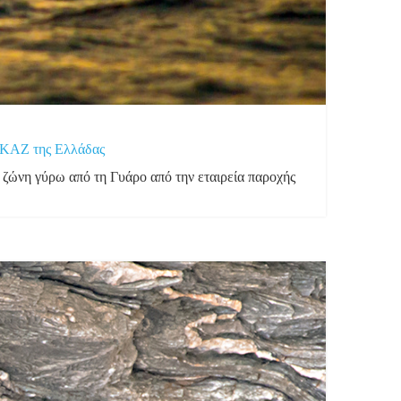
 ΚΑΖ της Ελλάδας
ώνη γύρω από τη Γυάρο από την εταιρεία παροχής