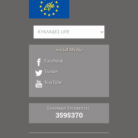
Social Media
Facebook
Twitter
YouTube
Συνολικοί Επισκέπτες:
3595370