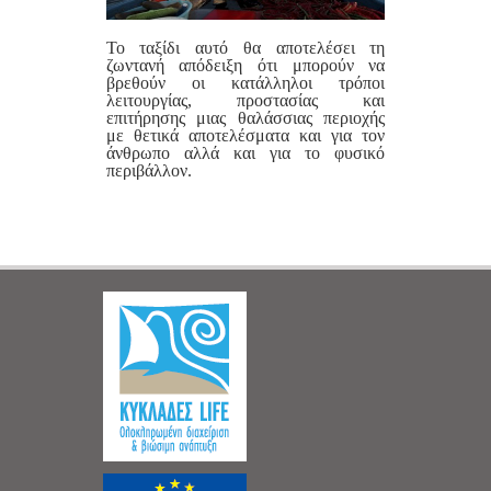
Το ταξίδι αυτό θα αποτελέσει τη
ζωντανή απόδειξη ότι μπορούν να
βρεθούν οι κατάλληλοι τρόποι
λειτουργίας, προστασίας και
επιτήρησης μιας θαλάσσιας περιοχής
με θετικά αποτελέσματα και για τον
άνθρωπο αλλά και για το φυσικό
περιβάλλον.