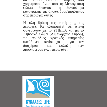
χρησιμοποιούνται από τη Μεσογειακή
φώκια δίνοντας τη δυνατότητα
καταγραφής της όποιας δραστηριότητας
στις περιοχές αυτές.
Η όλη δράση της επιτήρησης της
περιοχής θα υλοποιηθεί σε στενή
συνεργασία με το ΥΠΕΚΑ και με το
Λιμενικό Σώμα (Λιμεναρχείο Σύρου),
τις αρμόδιες κρατικές υπηρεσίες
υπεύθυνες αντίστοιχα για την
διαχείριση και φύλαξη των
προστατευόμενων περιοχών .