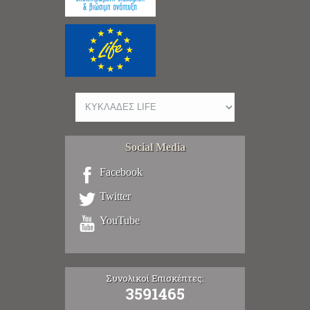
Social Media
Facebook
Twitter
YouTube
Συνολικοί Επισκέπτες:
3591465