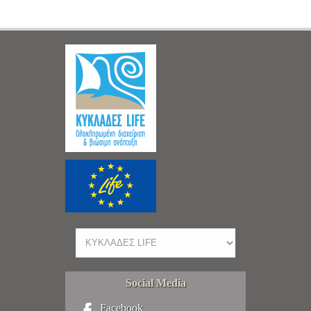
Social Media
Facebook